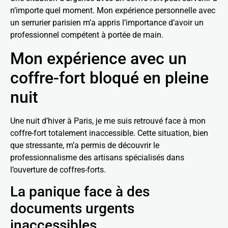
n’importe quel moment. Mon expérience personnelle avec
un serrurier parisien m’a appris l’importance d’avoir un
professionnel compétent à portée de main.
Mon expérience avec un
coffre-fort bloqué en pleine
nuit
Une nuit d’hiver à Paris, je me suis retrouvé face à mon
coffre-fort totalement inaccessible. Cette situation, bien
que stressante, m’a permis de découvrir le
professionnalisme des artisans spécialisés dans
l’ouverture de coffres-forts.
La panique face à des
documents urgents
inaccessibles