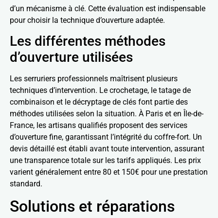
d’un mécanisme à clé. Cette évaluation est indispensable
pour choisir la technique d’ouverture adaptée.
Les différentes méthodes
d’ouverture utilisées
Les serruriers professionnels maîtrisent plusieurs
techniques d’intervention. Le crochetage, le tatage de
combinaison et le décryptage de clés font partie des
méthodes utilisées selon la situation. À Paris et en Île-de-
France, les artisans qualifiés proposent des services
d’ouverture fine, garantissant l’intégrité du coffre-fort. Un
devis détaillé est établi avant toute intervention, assurant
une transparence totale sur les tarifs appliqués. Les prix
varient généralement entre 80 et 150€ pour une prestation
standard.
Solutions et réparations