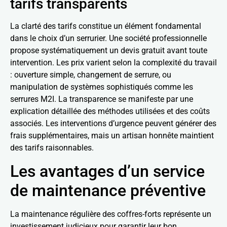
tarifs transparents
La clarté des tarifs constitue un élément fondamental
dans le choix d’un serrurier. Une société professionnelle
propose systématiquement un devis gratuit avant toute
intervention. Les prix varient selon la complexité du travail
: ouverture simple, changement de serrure, ou
manipulation de systèmes sophistiqués comme les
serrures M2I. La transparence se manifeste par une
explication détaillée des méthodes utilisées et des coûts
associés. Les interventions d’urgence peuvent générer des
frais supplémentaires, mais un artisan honnête maintient
des tarifs raisonnables.
Les avantages d’un service
de maintenance préventive
La maintenance régulière des coffres-forts représente un
investissement judicieux pour garantir leur bon