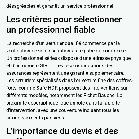
désagréables et garantit un service professionnel.
Les critères pour sélectionner
un professionnel fiable
La recherche d’un serrurier qualifié commence par la
vérification de son inscription au registre du commerce.
Un professionnel sérieux dispose d’une adresse physique
et d’un numéro SIRET. Les recommandations des
assurances représentent une garantie supplémentaire.
Les serruriers spécialisés dans l’ouverture fine des coffres-
forts, comme Safe HDF, proposent des interventions sur
différents modèles, notamment les Fichet Bauche. La
proximité géographique joue un rôle dans la rapidité
d’intervention, avec une couverture incluant tous les
arrondissements parisiens.
L’importance du devis et des