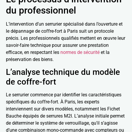
du professionnel
L’intervention d’un serrurier spécialisé dans l’ouverture et
le dépannage de coffre-fort à Paris suit un protocole
précis. Les professionnels qualifiés mettent en œuvre leur
savoir-faire technique pour assurer une prestation
efficace, en respectant les
normes de sécurité
et la
préservation des biens.
L’analyse technique du modèle
de coffre-fort
Le serrurier commence par identifier les caractéristiques
spécifiques du coffre-fort. À Paris, les experts
interviennent sur divers modèles, notamment les Fichet
Bauche équipés de serrures M2I. L’analyse initiale permet
de déterminer le système de verrouillage, qu’il s’agisse
d’une combinaison mono-commande avec compteurs ou