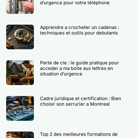
d’urgence pour votre téléphone
Apprendre a crocheter un cadenas :
techniques et outils pour debutants
Perte de cle : le guide pratique pour
acceder a ma boite aux lettres en
situation d’urgence
Cadre juridique et certification : Bien
choisir son serrurier a Montreal
Top 2 des meilleures formations de