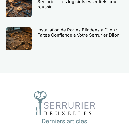
Serrurier : Les logiciels essentiels pour
reussir
Installation de Portes Blindees a Dijon :
Faites Confiance a Votre Serrurier Dijon
Derniers articles