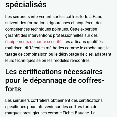
spécialisés
Les serruriers intervenant sur les coffres-forts à Paris
suivent des formations rigoureuses et acquièrent des
compétences techniques pointues. Cette expertise
garantit des interventions professionnelles sur des
équipements de haute sécurité
. Les artisans qualifiés
maîtrisent différentes méthodes comme le crochetage, le
tatage de combinaison ou le décryptage de clés, adaptant
leurs techniques selon les modèles rencontrés.
Les certifications nécessaires
pour le dépannage de coffres-
forts
Les serruriers coffretiers obtiennent des certifications
spécifiques pour intervenir sur des coffres-forts de
marques prestigieuses comme Fichet Bauche. La