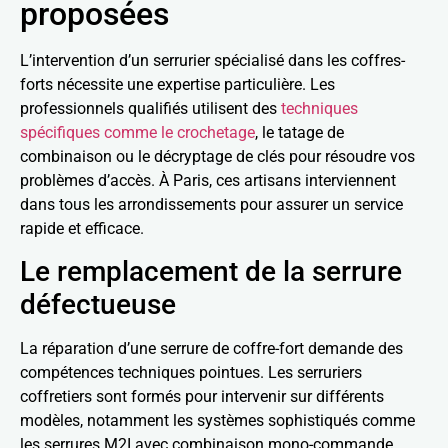
proposées
L’intervention d’un serrurier spécialisé dans les coffres-
forts nécessite une expertise particulière. Les
professionnels qualifiés utilisent des
techniques
spécifiques comme le crochetage
, le tatage de
combinaison ou le décryptage de clés pour résoudre vos
problèmes d’accès. À Paris, ces artisans interviennent
dans tous les arrondissements pour assurer un service
rapide et efficace.
Le remplacement de la serrure
défectueuse
La réparation d’une serrure de coffre-fort demande des
compétences techniques pointues. Les serruriers
coffretiers sont formés pour intervenir sur différents
modèles, notamment les systèmes sophistiqués comme
les serrures M2I avec combinaison mono-commande.