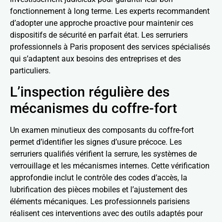
fonctionnement à long terme. Les experts recommandent
d’adopter une approche proactive pour maintenir ces
dispositifs de sécurité en parfait état. Les serruriers
professionnels à Paris proposent des services spécialisés
qui s’adaptent aux besoins des entreprises et des
particuliers.
L’inspection régulière des
mécanismes du coffre-fort
Un examen minutieux des composants du coffre-fort
permet d’identifier les signes d’usure précoce. Les
serruriers qualifiés vérifient la serrure, les systèmes de
verrouillage et les mécanismes internes. Cette vérification
approfondie inclut le contrôle des codes d’accès, la
lubrification des pièces mobiles et l’ajustement des
éléments mécaniques. Les professionnels parisiens
réalisent ces interventions avec des outils adaptés pour