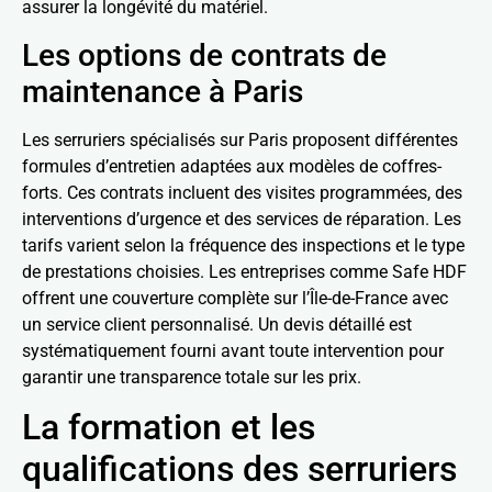
assurer la longévité du matériel.
Les options de contrats de
maintenance à Paris
Les serruriers spécialisés sur Paris proposent différentes
formules d’entretien adaptées aux modèles de coffres-
forts. Ces contrats incluent des visites programmées, des
interventions d’urgence et des services de réparation. Les
tarifs varient selon la fréquence des inspections et le type
de prestations choisies. Les entreprises comme Safe HDF
offrent une couverture complète sur l’Île-de-France avec
un service client personnalisé. Un devis détaillé est
systématiquement fourni avant toute intervention pour
garantir une transparence totale sur les prix.
La formation et les
qualifications des serruriers