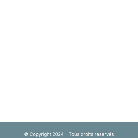
© Copyright 2024 – Tous droits réservés