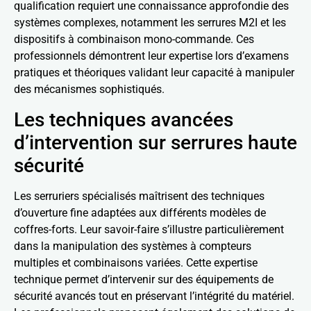
qualification requiert une connaissance approfondie des
systèmes complexes, notamment les serrures M2I et les
dispositifs à combinaison mono-commande. Ces
professionnels démontrent leur expertise lors d’examens
pratiques et théoriques validant leur capacité à manipuler
des mécanismes sophistiqués.
Les techniques avancées
d’intervention sur serrures haute
sécurité
Les serruriers spécialisés maîtrisent des techniques
d’ouverture fine adaptées aux différents modèles de
coffres-forts. Leur savoir-faire s’illustre particulièrement
dans la manipulation des systèmes à compteurs
multiples et combinaisons variées. Cette expertise
technique permet d’intervenir sur des équipements de
sécurité avancés tout en préservant l’intégrité du matériel.