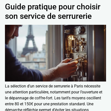
Guide pratique pour choisir
son service de serrurerie
La sélection d’un service de serrurerie à Paris nécessite
une attention particulière, notamment pour l’ouverture et
le dépannage de coffre-fort. Les tarifs moyens oscillent
entre 80 et 150€ pour une prestation standard. Une
démarche réfléchie permet d’éviter les situations