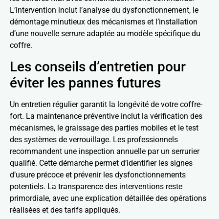
L’intervention inclut l’analyse du dysfonctionnement, le
démontage minutieux des mécanismes et l’installation
d’une nouvelle serrure adaptée au modèle spécifique du
coffre.
Les conseils d’entretien pour
éviter les pannes futures
Un entretien régulier garantit la longévité de votre coffre-
fort. La maintenance préventive inclut la vérification des
mécanismes, le graissage des parties mobiles et le test
des systèmes de verrouillage. Les professionnels
recommandent une inspection annuelle par un serrurier
qualifié. Cette démarche permet d’identifier les signes
d’usure précoce et prévenir les dysfonctionnements
potentiels. La transparence des interventions reste
primordiale, avec une explication détaillée des opérations
réalisées et des tarifs appliqués.