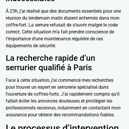
À 23h, j’ai réalisé que des documents essentiels pour une
réunion du lendemain matin étaient enfermés dans mon
coffre-fort. La serrure refusait de s’ouvrir malgré le code
correct. Cette situation m’a fait prendre conscience de
l’importance d’une maintenance régulière de ces
équipements de sécurité.
La recherche rapide d’un
serrurier qualifié à Paris
Face à cette situation, j’ai commencé mes recherches
pour trouver un expert en serrurerie spécialisé dans
l’ouverture de coffres-forts. J’ai rapidement compris qu’il
fallait éviter les annonces douteuses et privilégier les
professionnels reconnus, notamment en contactant mon
assurance pour obtenir des recommandations fiables.
Le processus d’intervention