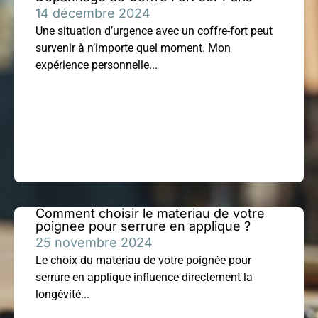
14 décembre 2024
Une situation d’urgence avec un coffre-fort peut
survenir à n’importe quel moment. Mon
expérience personnelle...
Comment choisir le materiau de votre
poignee pour serrure en applique ?
25 novembre 2024
Le choix du matériau de votre poignée pour
serrure en applique influence directement la
longévité...