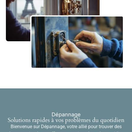
Dépannage
Solutions rapides à vos problèmes du quotidien
Bienvenue sur Dépannage, votre allié pour trouver des