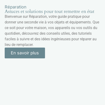
Réparation
Astuces et solutions pour tout remettre en état
Bienvenue sur Réparation, votre guide pratique pour
donner une seconde vie à vos objets et équipements. Que
ce soit pour votre maison, vos appareils ou vos outils du
quotidien, découvrez des conseils utiles, des tutoriels
faciles à suivre et des idées ingénieuses pour réparer au
lieu de remplacer.
En savoir plus