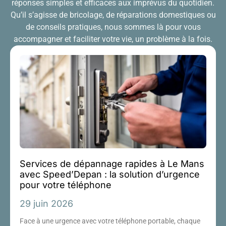
réponses simples et efficaces aux imprévus du quotidien.
Qu’il s’agisse de bricolage, de réparations domestiques ou
de conseils pratiques, nous sommes là pour vous
accompagner et faciliter votre vie, un problème à la fois.
Services de dépannage rapides à Le Mans
avec Speed’Depan : la solution d’urgence
pour votre téléphone
29 juin 2026
Face à une urgence avec votre téléphone portable, chaque