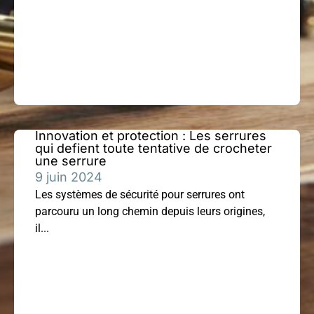
Innovation et protection : Les serrures
qui defient toute tentative de crocheter
une serrure
9 juin 2024
Les systèmes de sécurité pour serrures ont
parcouru un long chemin depuis leurs origines,
il...