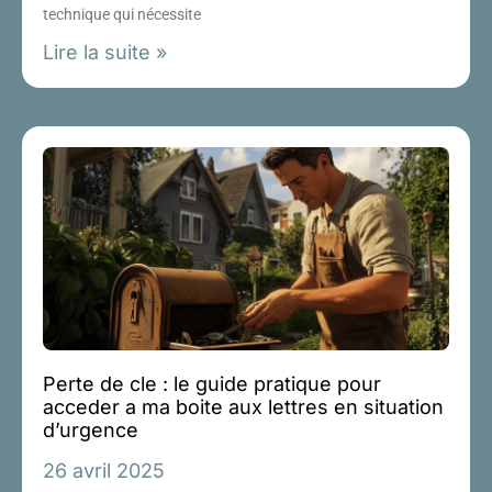
technique qui nécessite
Lire la suite »
Perte de cle : le guide pratique pour
acceder a ma boite aux lettres en situation
d’urgence
26 avril 2025