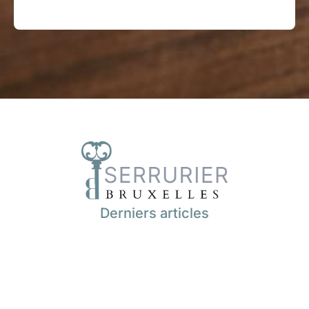
Derniers articles