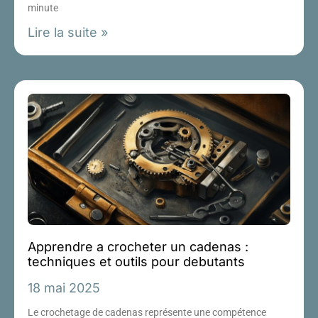
minute
Lire la suite »
Apprendre a crocheter un cadenas :
techniques et outils pour debutants
18 mai 2025
Le crochetage de cadenas représente une compétence