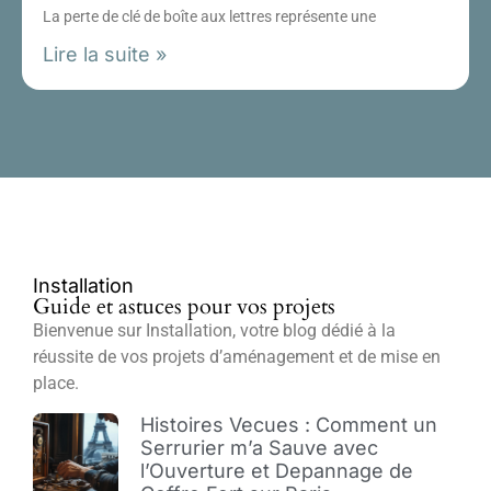
La perte de clé de boîte aux lettres représente une
Lire la suite »
Installation
Guide et astuces pour vos projets
Bienvenue sur Installation, votre blog dédié à la
réussite de vos projets d’aménagement et de mise en
place.
Histoires Vecues : Comment un
Serrurier m’a Sauve avec
l’Ouverture et Depannage de