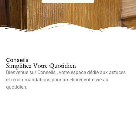
Conseils
Simplifiez Votre Quotidien
Bienvenue sur Conseils , votre espace dédié aux astuces
et recommandations pour améliorer votre vie au
quotidien.