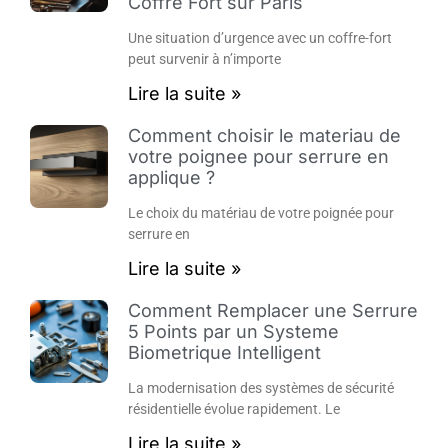
Coffre Fort sur Paris
Une situation d’urgence avec un coffre-fort
peut survenir à n’importe
Lire la suite »
Comment choisir le materiau de
votre poignee pour serrure en
applique ?
Le choix du matériau de votre poignée pour
serrure en
Lire la suite »
Comment Remplacer une Serrure
5 Points par un Systeme
Biometrique Intelligent
La modernisation des systèmes de sécurité
résidentielle évolue rapidement. Le
Lire la suite »